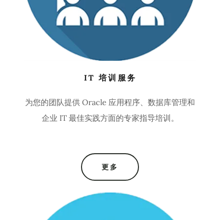
IT 培训服务
为您的团队提供 Oracle 应用程序、数据库管理和
企业 IT 最佳实践方面的专家指导培训。
更多