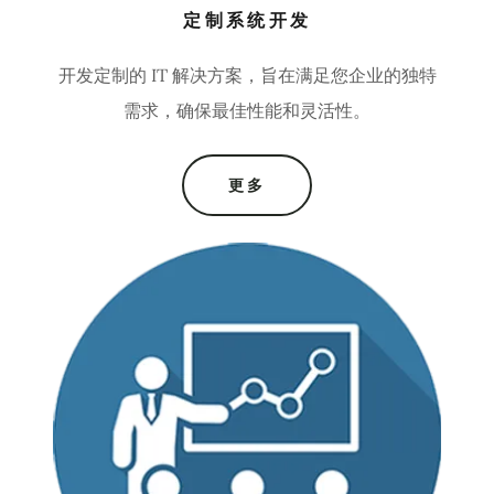
定制系统开发
开发定制的 IT 解决方案，旨在满足您企业的独特
需求，确保最佳性能和灵活性。
更多