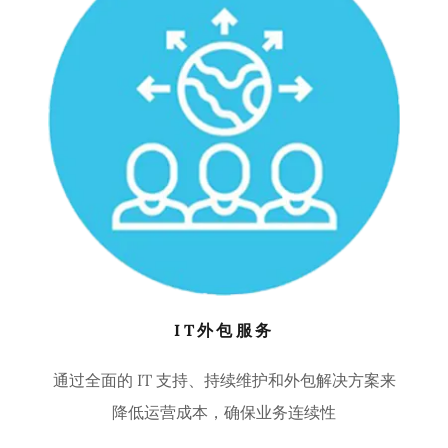
IT外包服务
通过全面的 IT 支持、持续维护和外包解决方案来
降低运营成本，确保业务连续性