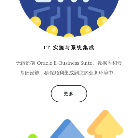
IT 实施与系统集成
无缝部署 Oracle E-Business Suite、数据库和云
基础设施，确保顺利集成到您的业务环境中。
更多