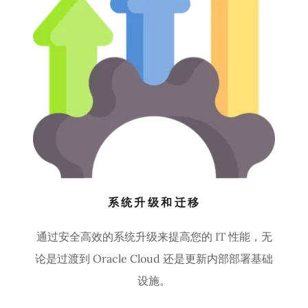
系统升级和迁移
通过安全高效的系统升级来提高您的 IT 性能，无
论是过渡到 Oracle Cloud 还是更新内部部署基础
设施。